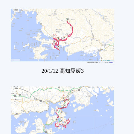
20/1/12 高知愛媛3