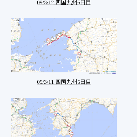
09/3/12 四国九州6日目
09/3/11 四国九州5日目