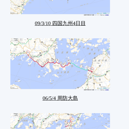
09/3/10 四国九州4日目
06/5/4 周防大島