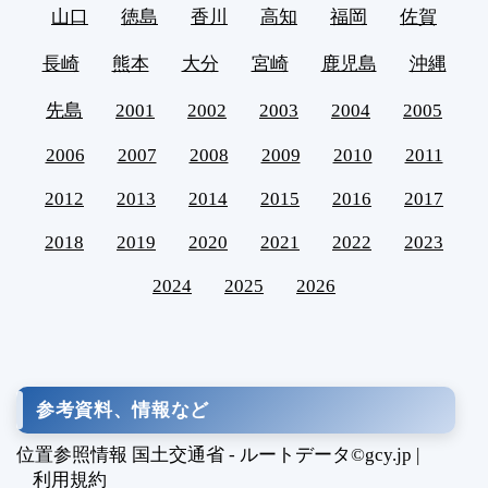
山口
徳島
香川
高知
福岡
佐賀
長崎
熊本
大分
宮崎
鹿児島
沖縄
先島
2001
2002
2003
2004
2005
2006
2007
2008
2009
2010
2011
2012
2013
2014
2015
2016
2017
2018
2019
2020
2021
2022
2023
2024
2025
2026
参考資料、情報など
位置参照情報 国土交通省 - ルートデータ©gcy.jp |
利用規約