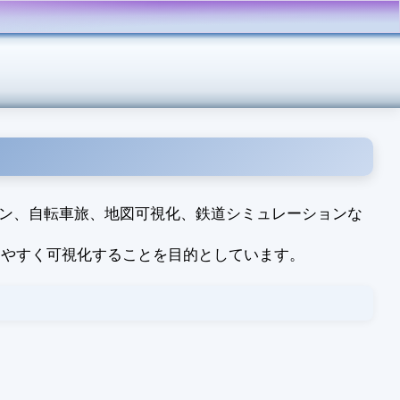
、マラソン、自転車旅、地図可視化、鉄道シミュレーションな
りやすく可視化することを目的としています。