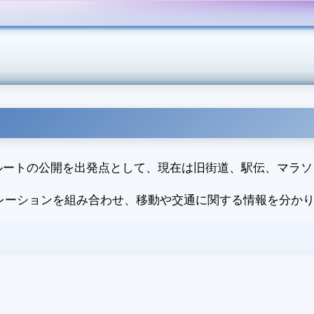
したサイクリングルートの公開を出発点として、現在は旧街道、駅伝
レーションを組み合わせ、移動や交通に関する情報を分か