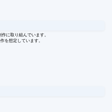
制作に取り組んでいます。
制作を想定しています。