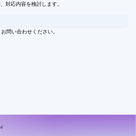
で、対応内容を検討します。
りお問い合わせください。
ed