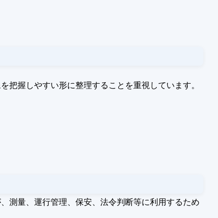
の全体像を把握しやすい形に整理することを重視しています。
が、測量、運行管理、保安、法令判断等に利用するため