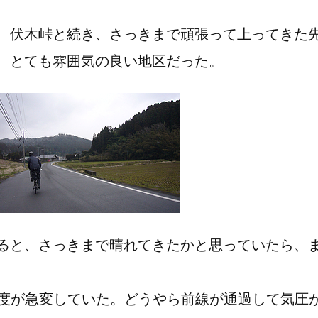
、伏木峠と続き、さっきまで頑張って上ってきた
、とても雰囲気の良い地区だった。
ると、さっきまで晴れてきたかと思っていたら、
高度が急変していた。どうやら前線が通過して気圧