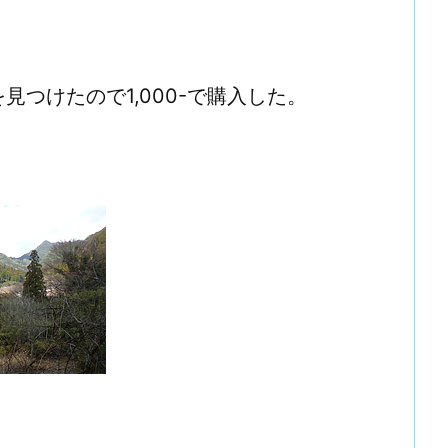
つけたので1,000-で購入した。