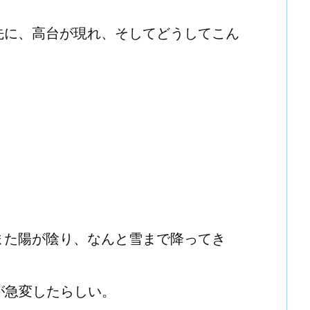
先に、高台が現れ、そしてどうしてこん
また陽が陰り、なんと雪まで降ってき
が急変したらしい。