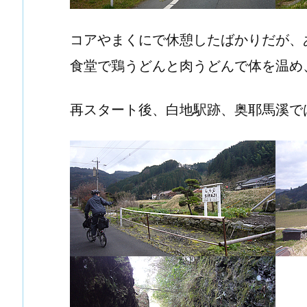
コアやまくにで休憩したばかりだが、
食堂で鶏うどんと肉うどんで体を温め、
再スタート後、白地駅跡、奥耶馬溪で