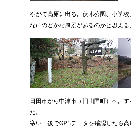
やがて高原に出る。伏木公園、小学校
なにのどかな風景があるのかと思える
日田市から中津市（旧山国町）へ。す
た。
寒い、後でGPSデータを確認したら