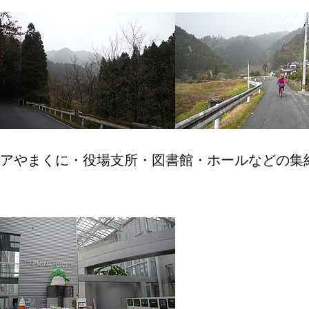
とコアやまくに・役場支所・図書館・ホールなどの