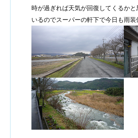
時が過ぎれば天気が回復してくるかと
いるのでスーパーの軒下で今日も雨装