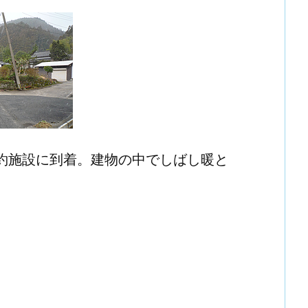
集約施設に到着。建物の中でしばし暖と