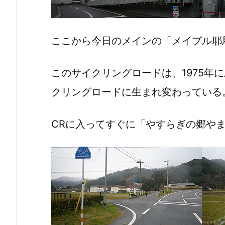
ここから今日のメインの「メイプル耶
このサイクリングロードは、1975年
クリングロードに生まれ変わっている
CRに入ってすぐに「やすらぎの郷や