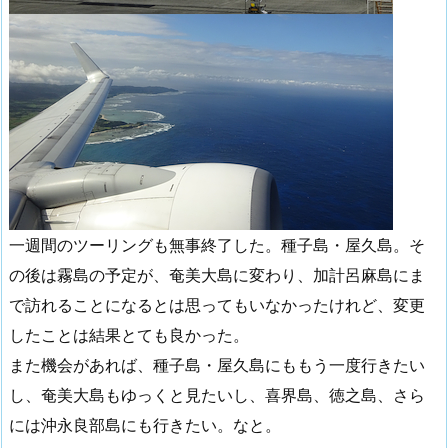
一週間のツーリングも無事終了した。種子島・屋久島。そ
の後は霧島の予定が、奄美大島に変わり、加計呂麻島にま
で訪れることになるとは思ってもいなかったけれど、変更
したことは結果とても良かった。
また機会があれば、種子島・屋久島にももう一度行きたい
し、奄美大島もゆっくと見たいし、喜界島、徳之島、さら
には沖永良部島にも行きたい。なと。