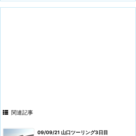
関連記事
09/09/21 山口ツーリング3日目