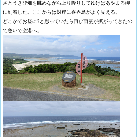
さとうきび畑を眺めながら上り降りしてゆけばあやまる岬
に到着した。ここからは対岸に喜界島がよく見える。
どこかでお昼に?と思っていたら再び雨雲が拡がってきたの
で急いで空港へ。