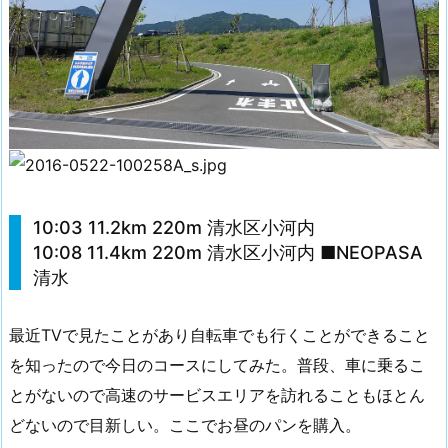
10:03 11.2km 220m 清水区小河内
10:08 11.4km 220m 清水区小河内 ■NEOPASA
清水
最近TVで見たことがあり自転車でも行くことができること
を知ったので今日のコースにしてみた。普段、車に乗るこ
とがないので高速のサービスエリアを訪れることもほとん
どないので目新しい。ここでお昼のパンを購入。