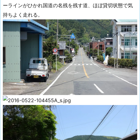
ーラインがひかれ国道の名残を残す道、ほぼ貸切状態で気
持ちよく走れる。