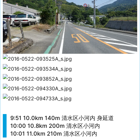
9:51 10.0km 140m 清水区小河内 身延道
10:00 10.8km 200m 清水区小河内
10:01 11.0km 210m 清水区小河内