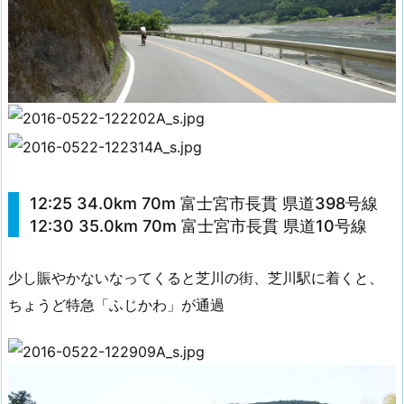
12:25 34.0km 70m 富士宮市長貫 県道398号線
12:30 35.0km 70m 富士宮市長貫 県道10号線
少し賑やかないなってくると芝川の街、芝川駅に着くと、
ちょうど特急「ふじかわ」が通過