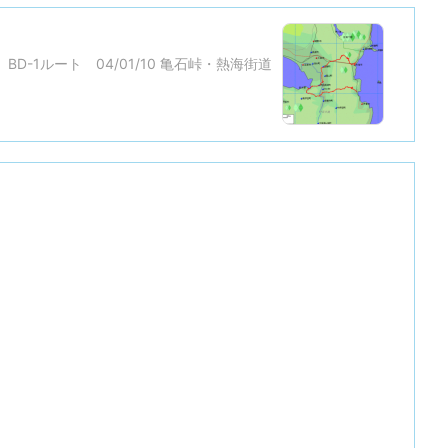
BD-1ルート 04/01/10 亀石峠・熱海街道