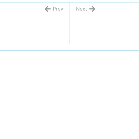
Prev
Next