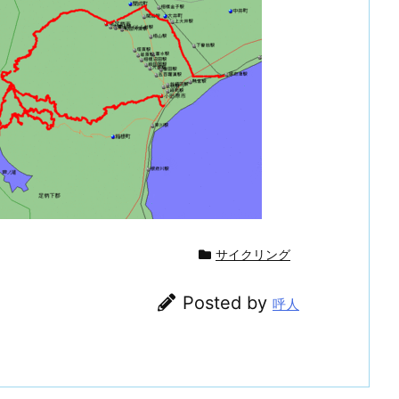
サイクリング
Posted by
呼人