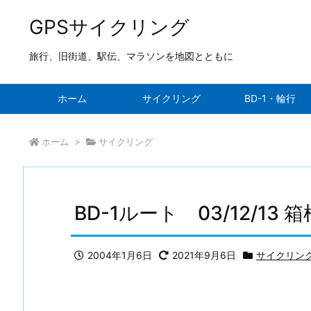
GPSサイクリング
旅行、旧街道、駅伝、マラソンを地図とともに
ホーム
サイクリング
BD-1・輪行
ホーム
>
サイクリング
BD-1ルート 03/12/13 箱
2004年1月6日
2021年9月6日
サイクリン