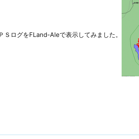
ログをFLand-Aleで表示してみました。