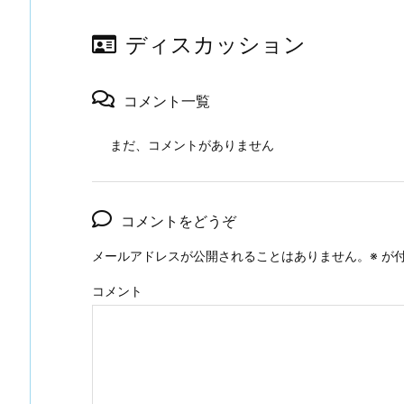
ディスカッション
コメント一覧
まだ、コメントがありません
コメントをどうぞ
メールアドレスが公開されることはありません。
※
が付
コメント