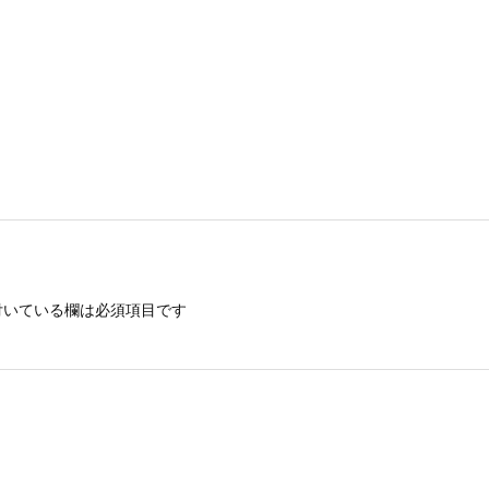
いている欄は必須項目です