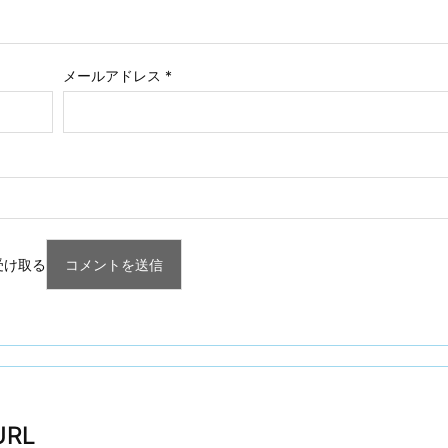
メールアドレス
*
受け取る
RL