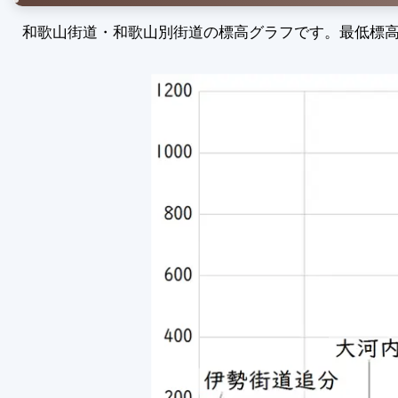
和歌山街道・和歌山別街道の標高グラフです。最低標高:9m 