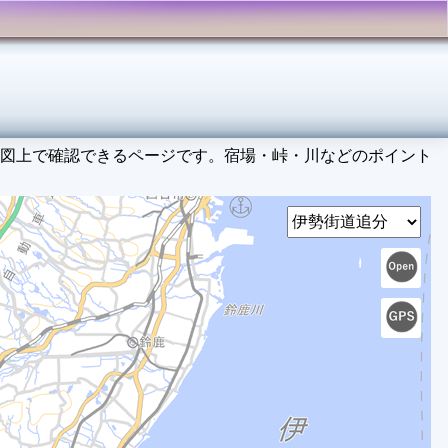
図上で確認できるページです。宿場・峠・川などのポイント
Select