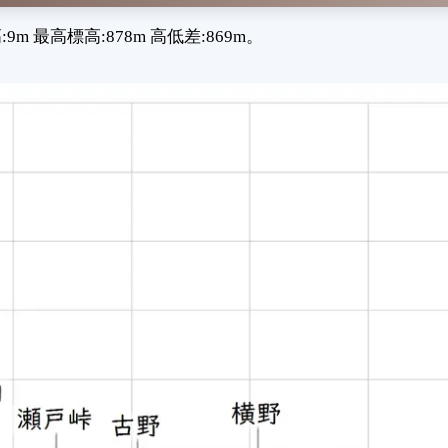
最高標高:878m 高低差:869m。