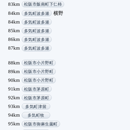
83km
松阪市飯南町下仁柿
84km
横野
多気町波多瀬
84km
多気町波多瀬
85km
多気町波多瀬
86km
多気町波多瀬
87km
多気町波多瀬
88km
松阪市小片野町
89km
松阪市小片野町
90km
松阪市小片野町
91km
松阪市茅原町
92km
松阪市茅原町
93km
多気町津留
94km
多気町牧
95km
松阪市御麻生薗町