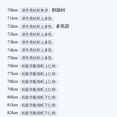
70km
飼坂峠
津市美杉町奥津
71km
津市美杉町上多気
72km
多気宿
津市美杉町上多気
72km
津市美杉町上多気
73km
津市美杉町上多気
74km
津市美杉町上多気
75km
津市美杉町上多気
76km
松阪市飯南町上仁柿
77km
松阪市飯南町上仁柿
78km
松阪市飯南町上仁柿
79km
松阪市飯南町上仁柿
80km
松阪市飯南町下仁柿
81km
松阪市飯南町下仁柿
82km
松阪市飯南町下仁柿