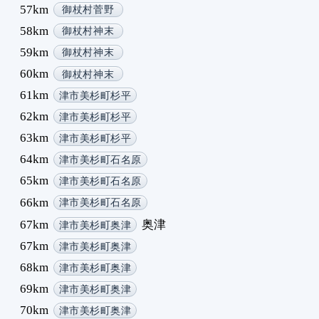
57km
御杖村菅野
58km
御杖村神末
59km
御杖村神末
60km
御杖村神末
61km
津市美杉町杉平
62km
津市美杉町杉平
63km
津市美杉町杉平
64km
津市美杉町石名原
65km
津市美杉町石名原
66km
津市美杉町石名原
67km
奥津
津市美杉町奥津
67km
津市美杉町奥津
68km
津市美杉町奥津
69km
津市美杉町奥津
70km
津市美杉町奥津