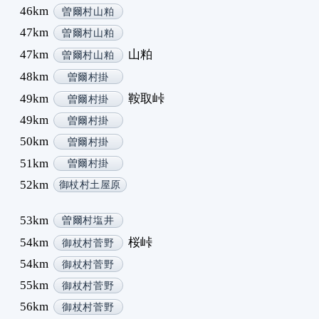
46km
曽爾村山粕
47km
曽爾村山粕
47km
山粕
曽爾村山粕
48km
曽爾村掛
49km
鞍取峠
曽爾村掛
49km
曽爾村掛
50km
曽爾村掛
51km
曽爾村掛
52km
御杖村土屋原
53km
曽爾村塩井
54km
桜峠
御杖村菅野
54km
御杖村菅野
55km
御杖村菅野
56km
御杖村菅野