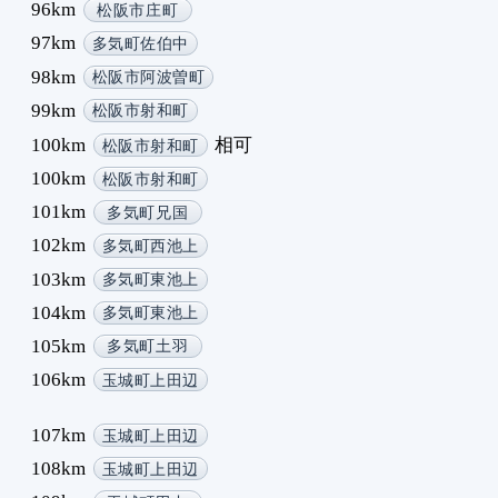
96km
松阪市庄町
97km
多気町佐伯中
98km
松阪市阿波曽町
99km
松阪市射和町
100km
相可
松阪市射和町
100km
松阪市射和町
101km
多気町兄国
102km
多気町西池上
103km
多気町東池上
104km
多気町東池上
105km
多気町土羽
106km
玉城町上田辺
107km
玉城町上田辺
108km
玉城町上田辺