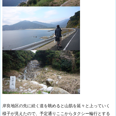
岸良地区の先に続く道を眺めると山肌を延々と上っていく
様子が見えたので、予定通りここからタクシー輪行とする