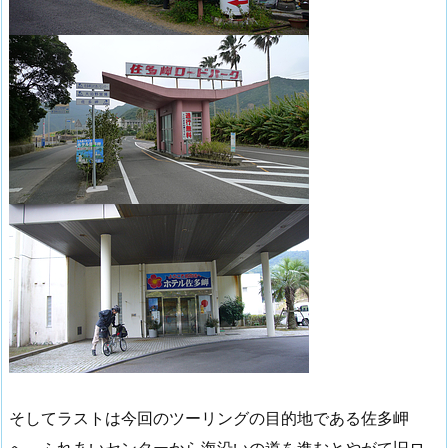
そしてラストは今回のツーリングの目的地である佐多岬