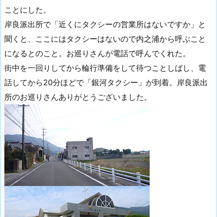
ことにした。
岸良派出所で「近くにタクシーの営業所はないですか」と
聞くと、ここにはタクシーはないので内之浦から呼ぶこと
になるとのこと。お巡りさんが電話で呼んでくれた。
街中を一回りしてから輪行準備をして待つことしばし、電
話してから20分ほどで「銀河タクシー」が到着。岸良派出
所のお巡りさんありがとうございました。