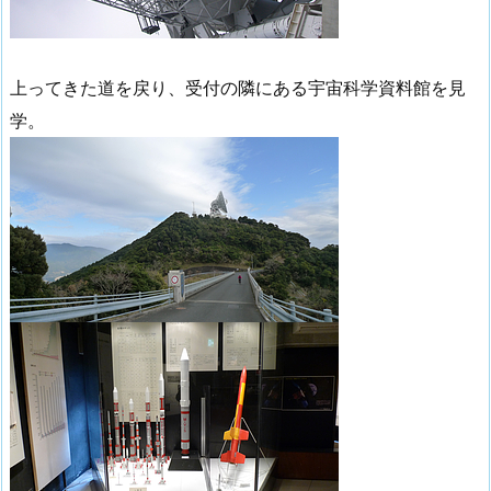
上ってきた道を戻り、受付の隣にある宇宙科学資料館を見
学。