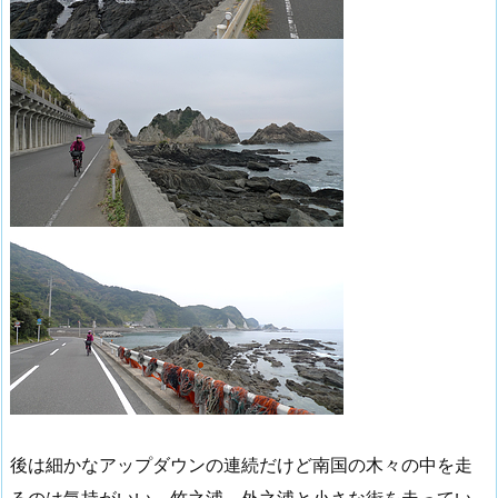
後は細かなアップダウンの連続だけど南国の木々の中を走