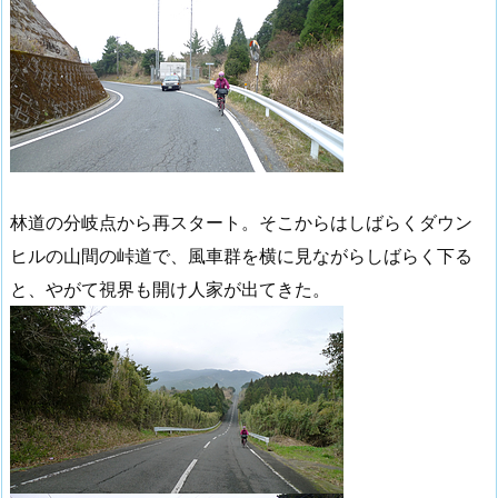
林道の分岐点から再スタート。そこからはしばらくダウン
ヒルの山間の峠道で、風車群を横に見ながらしばらく下る
と、やがて視界も開け人家が出てきた。