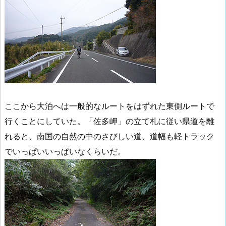
ここから大泊へは一般的なルートをはずれた東側ルートで
行くことにしていた。「佐多岬」の立て札に従い県道を離
れると、南国の自然の中のさびしい道、道幅も軽トラック
でいっぱいいっぱいなくらいだ。