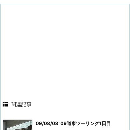
関連記事
09/08/08 ’09道東ツーリング1日目