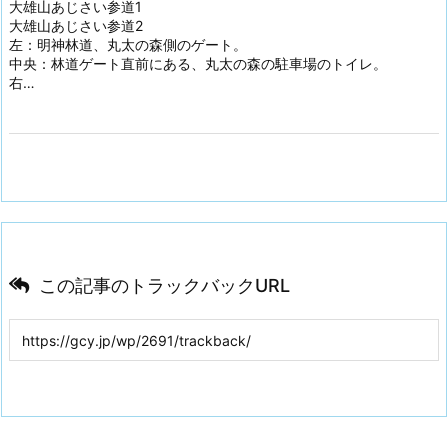
大雄山あじさい参道1
大雄山あじさい参道2
左：明神林道、丸太の森側のゲート。
中央：林道ゲート直前にある、丸太の森の駐車場のトイレ。
右…
この記事のトラックバックURL