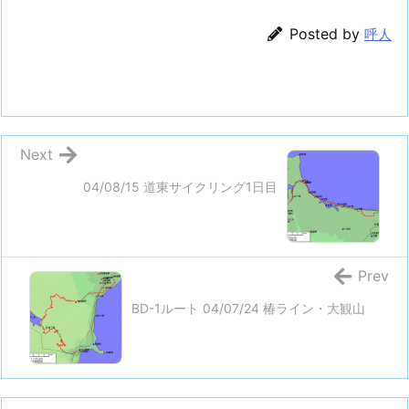
Posted by
呼人
Next
04/08/15 道東サイクリング1日目
Prev
BD-1ルート 04/07/24 椿ライン・大観山