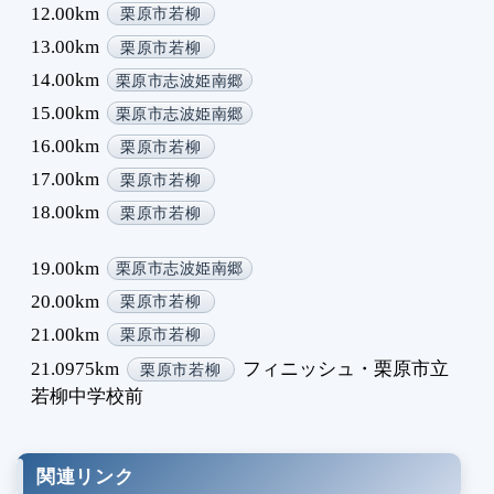
12.00km
栗原市若柳
13.00km
栗原市若柳
14.00km
栗原市志波姫南郷
15.00km
栗原市志波姫南郷
16.00km
栗原市若柳
17.00km
栗原市若柳
18.00km
栗原市若柳
19.00km
栗原市志波姫南郷
20.00km
栗原市若柳
21.00km
栗原市若柳
21.0975km
フィニッシュ・栗原市立
栗原市若柳
若柳中学校前
関連リンク