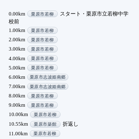
0.00km
スタート・栗原市立若柳中学
栗原市若柳
校前
1.00km
栗原市若柳
2.00km
栗原市若柳
3.00km
栗原市若柳
4.00km
栗原市若柳
5.00km
栗原市若柳
6.00km
栗原市志波姫南郷
7.00km
栗原市志波姫南郷
8.00km
栗原市若柳
9.00km
栗原市若柳
10.00km
栗原市若柳
10.55km
折返し
栗原市築館
11.00km
栗原市若柳