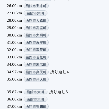
26.00km
函館市宝来町
27.00km
函館市栄町
28.00km
函館市大森町
29.00km
函館市高盛町
30.00km
函館市大縄町
31.00km
函館市海岸町
32.00km
函館市海岸町
33.00km
函館市若松町
34.00km
函館市末広町
34.97km
折り返し4
函館市弁天町
35.00km
函館市弁天町
35.87km
折り返し5
函館市大町
36.00km
函館市大町
37.00km
函館市豊川町