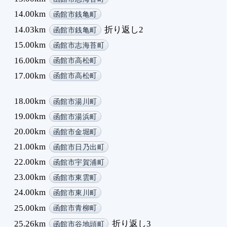
14.00km
函館市銭亀町
14.03km
折り返し2
函館市銭亀町
15.00km
函館市志海苔町
16.00km
函館市高松町
17.00km
函館市高松町
18.00km
函館市湯川町
19.00km
函館市湯浜町
20.00km
函館市金堀町
21.00km
函館市日乃出町
22.00km
函館市宇賀浦町
23.00km
函館市東雲町
24.00km
函館市東川町
25.00km
函館市青柳町
25.26km
折り返し3
函館市谷地頭町