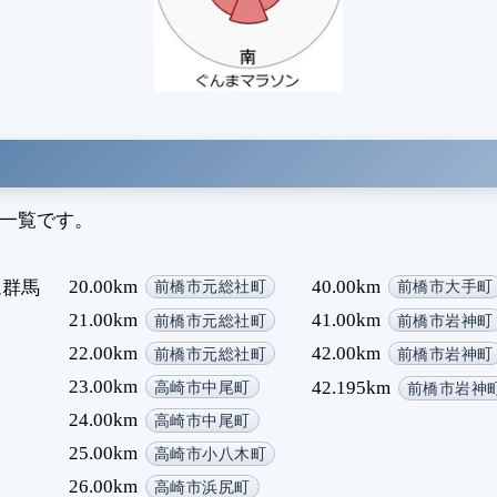
名一覧です。
20.00km
40.00km
ム群馬
前橋市元総社町
前橋市大手町
21.00km
41.00km
前橋市元総社町
前橋市岩神町
22.00km
42.00km
前橋市元総社町
前橋市岩神町
23.00km
42.195km
高崎市中尾町
前橋市岩神
24.00km
高崎市中尾町
25.00km
高崎市小八木町
26.00km
高崎市浜尻町