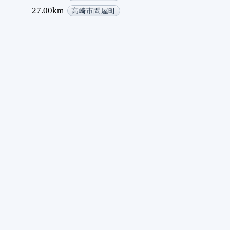
27.00km
高崎市問屋町
28.00km
高崎市貝沢町
29.00km
高崎市上大類町
30.00km
高崎市東貝沢町
31.00km
高崎市新保町
32.00km
高崎市京目町
33.00km
前橋市前箱田町
34.00km
前橋市箱田町
35.00km
前橋市古市町
36.00km
前橋市下石倉町
37.00km
前橋市石倉町
38.00km
前橋市石倉町
39.00km
前橋市大手町