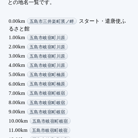
との地名一覧です。
0.00km
スタート・遣唐使ふ
五島市三井楽町濱ノ畔
るさと館
1.00km
五島市岐宿町川原
2.00km
五島市岐宿町川原
3.00km
五島市岐宿町川原
4.00km
五島市岐宿町川原
5.00km
五島市岐宿町楠原
6.00km
五島市岐宿町楠原
7.00km
五島市岐宿町岐宿
8.00km
五島市岐宿町岐宿
9.00km
五島市岐宿町岐宿
10.00km
五島市岐宿町岐宿
11.00km
五島市岐宿町岐宿