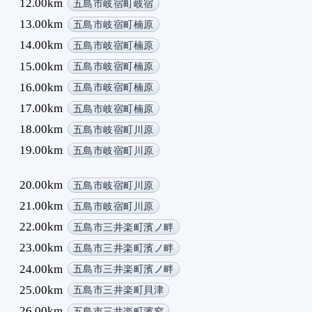
12.00km
五島市岐宿町岐宿
13.00km
五島市岐宿町楠原
14.00km
五島市岐宿町楠原
15.00km
五島市岐宿町楠原
16.00km
五島市岐宿町楠原
17.00km
五島市岐宿町楠原
18.00km
五島市岐宿町川原
19.00km
五島市岐宿町川原
20.00km
五島市岐宿町川原
21.00km
五島市岐宿町川原
22.00km
五島市三井楽町濱ノ畔
23.00km
五島市三井楽町濱ノ畔
24.00km
五島市三井楽町濱ノ畔
25.00km
五島市三井楽町貝津
26.00km
五島市三井楽町濱窄