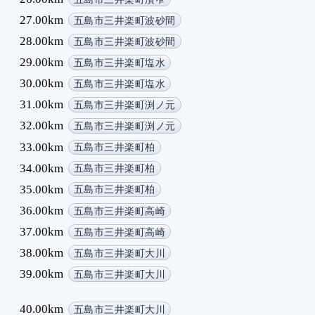
27.00km
五島市三井楽町波砂間
28.00km
五島市三井楽町波砂間
29.00km
五島市三井楽町塩水
30.00km
五島市三井楽町塩水
31.00km
五島市三井楽町渕ノ元
32.00km
五島市三井楽町渕ノ元
33.00km
五島市三井楽町柏
34.00km
五島市三井楽町柏
35.00km
五島市三井楽町柏
36.00km
五島市三井楽町高崎
37.00km
五島市三井楽町高崎
38.00km
五島市三井楽町大川
39.00km
五島市三井楽町大川
40.00km
五島市三井楽町大川