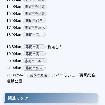
14.00km
藤岡市浄法寺
15.00km
藤岡市浄法寺
16.00km
藤岡市保美
17.00km
藤岡市三本木
18.00km
藤岡市高山
18.50km
折返し2
藤岡市高山
19.00km
藤岡市高山
20.00km
藤岡市三本木
21.00km
藤岡市矢場
21.0975km
フィニッシュ・藤岡総合
藤岡市矢場
運動公園
関連リンク