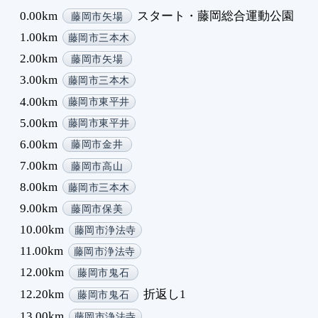
0.00km
スタート・藤岡総合運動公園
藤岡市矢場
1.00km
藤岡市三本木
2.00km
藤岡市矢場
3.00km
藤岡市三本木
4.00km
藤岡市東平井
5.00km
藤岡市東平井
6.00km
藤岡市金井
7.00km
藤岡市高山
8.00km
藤岡市三本木
9.00km
藤岡市保美
10.00km
藤岡市浄法寺
11.00km
藤岡市浄法寺
12.00km
藤岡市鬼石
12.20km
折返し1
藤岡市鬼石
13.00km
藤岡市浄法寺