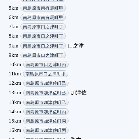
5km
南島原市南有馬町甲
6km
南島原市南有馬町甲
7km
南島原市口之津町丁
8km
南島原市口之津町丁
9km
口之津
南島原市口之津町丁
9km
南島原市口之津町丁
10km
南島原市口之津町丙
11km
南島原市口之津町甲
12km
南島原市加津佐町己
13km
加津佐
南島原市加津佐町己
13km
南島原市加津佐町己
14km
南島原市加津佐町丙
15km
南島原市加津佐町丙
16km
南島原市加津佐町丙