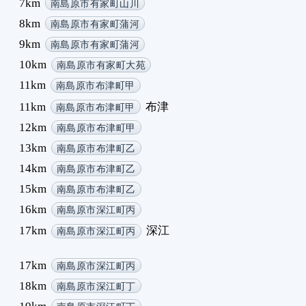
7km
南島原市有家町山川
8km
南島原市有家町蒲河
9km
南島原市有家町蒲河
10km
南島原市有家町大苑
11km
南島原市布津町甲
11km
布津
南島原市布津町甲
12km
南島原市布津町甲
13km
南島原市布津町乙
14km
南島原市布津町乙
15km
南島原市布津町乙
16km
南島原市深江町丙
17km
深江
南島原市深江町丙
17km
南島原市深江町丙
18km
南島原市深江町丁