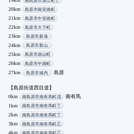
19km
南島原市深江町丁
20km
島原市南安徳町
21km
島原市中安徳町
22km
島原市大下町
23km
島原市新湊
24km
島原市新山
25km
島原市崩山町
26km
島原市中堀町
27km
島原
島原市城内
【島原街道西目道】
0km
南有馬
南島原市南有馬町戊
1km
南島原市南有馬町丁
2km
南島原市南有馬町丁
3km
南島原市南有馬町乙
4km
南島原市南有馬町乙