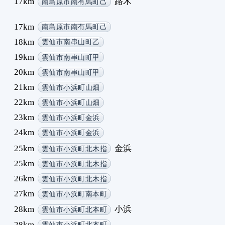
17km
路木
南島原市南有馬町己
17km
南島原市南有馬町己
18km
雲仙市南串山町乙
19km
雲仙市南串山町甲
20km
雲仙市南串山町甲
21km
雲仙市小浜町山畑
22km
雲仙市小浜町山畑
23km
雲仙市小浜町金浜
24km
雲仙市小浜町金浜
25km
金浜
雲仙市小浜町北木指
25km
雲仙市小浜町北木指
26km
雲仙市小浜町北木指
27km
雲仙市小浜町南本町
28km
小浜
雲仙市小浜町北本町
28km
雲仙市小浜町北本町