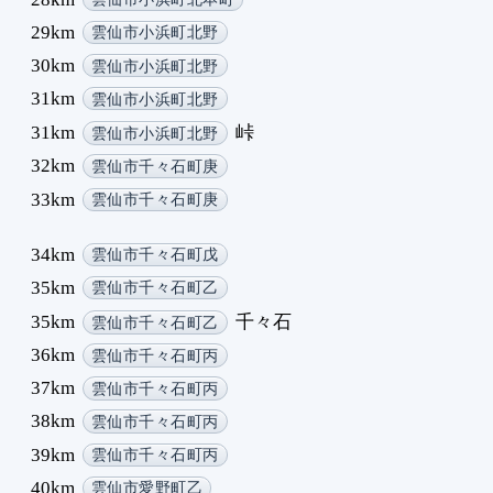
29km
雲仙市小浜町北野
30km
雲仙市小浜町北野
31km
雲仙市小浜町北野
31km
峠
雲仙市小浜町北野
32km
雲仙市千々石町庚
33km
雲仙市千々石町庚
34km
雲仙市千々石町戊
35km
雲仙市千々石町乙
35km
千々石
雲仙市千々石町乙
36km
雲仙市千々石町丙
37km
雲仙市千々石町丙
38km
雲仙市千々石町丙
39km
雲仙市千々石町丙
40km
雲仙市愛野町乙