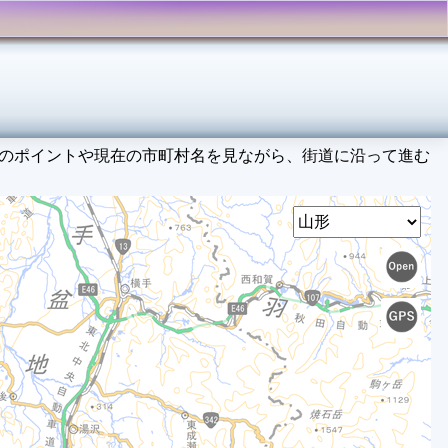
どのポイントや現在の市町村名を見ながら、街道に沿って進む
Select