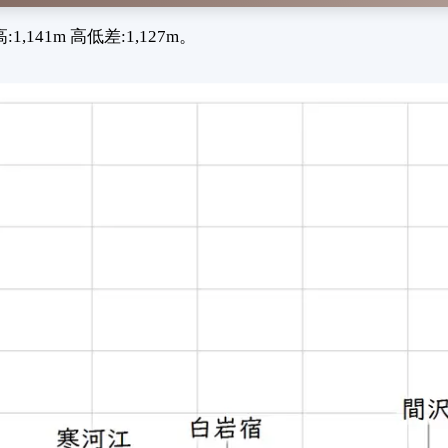
41m 高低差:1,127m。