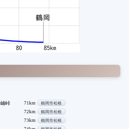
71km
大岫峠
鶴岡市松根
72km
鶴岡市松根
73km
鶴岡市松根
74km