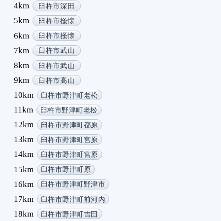
4km
臼杵市深田
5km
臼杵市掻懐
6km
臼杵市掻懐
7km
臼杵市武山
8km
臼杵市武山
9km
臼杵市高山
10km
臼杵市野津町老松
11km
臼杵市野津町老松
12km
臼杵市野津町都原
13km
臼杵市野津町宮原
14km
臼杵市野津町宮原
15km
臼杵市野津町原
16km
臼杵市野津町野津市
17km
臼杵市野津町前河内
18km
臼杵市野津町吉田