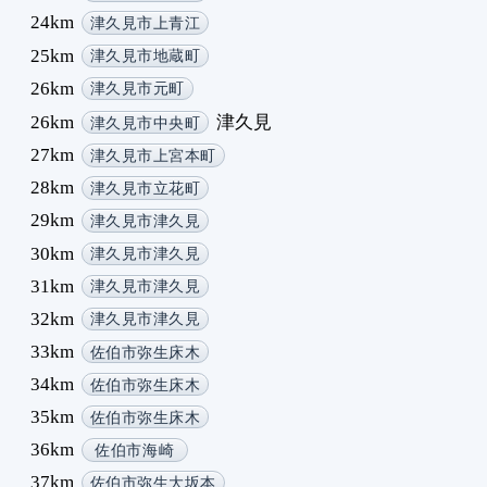
24km
津久見市上青江
25km
津久見市地蔵町
26km
津久見市元町
26km
津久見
津久見市中央町
27km
津久見市上宮本町
28km
津久見市立花町
29km
津久見市津久見
30km
津久見市津久見
31km
津久見市津久見
32km
津久見市津久見
33km
佐伯市弥生床木
34km
佐伯市弥生床木
35km
佐伯市弥生床木
36km
佐伯市海崎
37km
佐伯市弥生大坂本