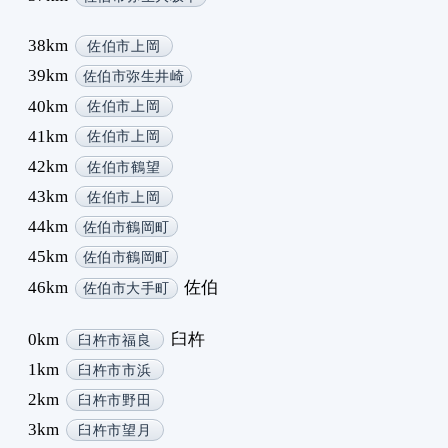
38km
佐伯市上岡
39km
佐伯市弥生井崎
40km
佐伯市上岡
41km
佐伯市上岡
42km
佐伯市鶴望
43km
佐伯市上岡
44km
佐伯市鶴岡町
45km
佐伯市鶴岡町
46km
佐伯
佐伯市大手町
0km
臼杵
臼杵市福良
1km
臼杵市市浜
2km
臼杵市野田
3km
臼杵市望月