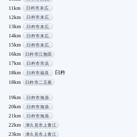
11km
臼杵市末広
12km
臼杵市末広
13km
臼杵市末広
14km
臼杵市末広
15km
臼杵市末広
16km
臼杵市江無田
17km
臼杵市市浜
18km
臼杵
臼杵市福良
18km
臼杵市二王座
19km
臼杵市海添
20km
臼杵市海添
21km
臼杵市海添
22km
津久見市上青江
23km
津久見市上青江