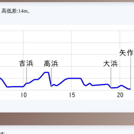
高低差:14m。