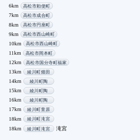
6km
高松市勅使町
7km
高松市成合町
8km
高松市円座町
9km
高松市西山崎町
10km
高松市西山崎町
11km
高松市岡本町
12km
高松市国分寺町福家
13km
綾川町畑田
14km
綾川町陶
15km
綾川町陶
16km
綾川町陶
17km
綾川町萱原
18km
綾川町滝宮
18km
滝宮
綾川町滝宮