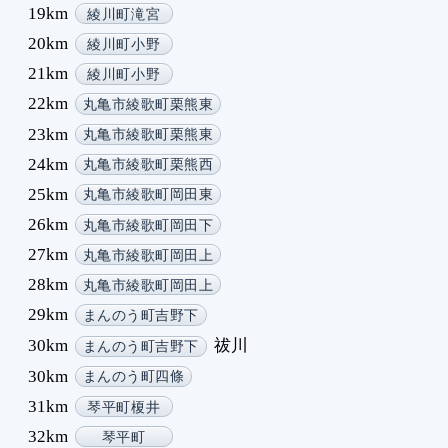
19km
綾川町滝宮
20km
綾川町小野
21km
綾川町小野
22km
丸亀市綾歌町栗熊東
23km
丸亀市綾歌町栗熊東
24km
丸亀市綾歌町栗熊西
25km
丸亀市綾歌町岡田東
26km
丸亀市綾歌町岡田下
27km
丸亀市綾歌町岡田上
28km
丸亀市綾歌町岡田上
29km
まんのう町吉野下
30km
祓川
まんのう町吉野下
30km
まんのう町四條
31km
琴平町榎井
32km
琴平町