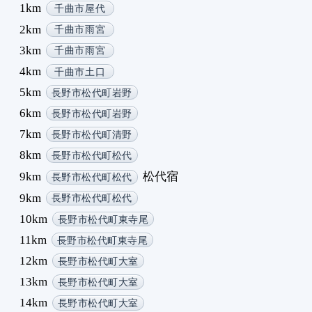
1km
千曲市屋代
2km
千曲市雨宮
3km
千曲市雨宮
4km
千曲市土口
5km
長野市松代町岩野
6km
長野市松代町岩野
7km
長野市松代町清野
8km
長野市松代町松代
9km
松代宿
長野市松代町松代
9km
長野市松代町松代
10km
長野市松代町東寺尾
11km
長野市松代町東寺尾
12km
長野市松代町大室
13km
長野市松代町大室
14km
長野市松代町大室