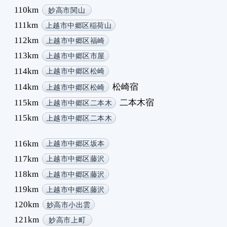
110km
妙高市関山
111km
上越市中郷区稲荷山
112km
上越市中郷区福崎
113km
上越市中郷区市屋
114km
上越市中郷区松崎
114km
松崎宿
上越市中郷区松崎
115km
二本木宿
上越市中郷区二本木
115km
上越市中郷区二本木
116km
上越市中郷区坂本
117km
上越市中郷区藤沢
118km
上越市中郷区藤沢
119km
上越市中郷区藤沢
120km
妙高市小出雲
121km
妙高市上町