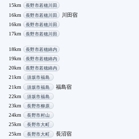
15km
長野市若穂川田
16km
川田宿
長野市若穂川田
16km
長野市若穂川田
17km
長野市若穂川田
18km
長野市若穂綿内
19km
長野市若穂綿内
20km
長野市若穂綿内
21km
須坂市福島
21km
福島宿
須坂市福島
22km
須坂市福島
23km
長野市柳原
24km
長野市村山
25km
長野市大町
25km
長沼宿
長野市大町