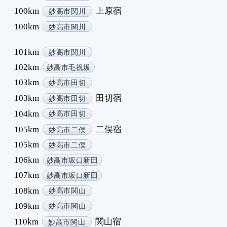
100km
上原宿
妙高市関川
100km
妙高市関川
101km
妙高市関川
102km
妙高市毛祝坂
103km
妙高市田切
103km
田切宿
妙高市田切
104km
妙高市田切
105km
二俣宿
妙高市二俣
105km
妙高市二俣
106km
妙高市坂口新田
107km
妙高市坂口新田
108km
妙高市関山
109km
妙高市関山
110km
関山宿
妙高市関山