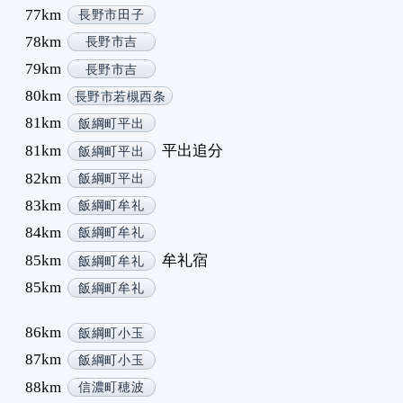
77km
長野市田子
78km
長野市吉
79km
長野市吉
80km
長野市若槻西条
81km
飯綱町平出
81km
平出追分
飯綱町平出
82km
飯綱町平出
83km
飯綱町牟礼
84km
飯綱町牟礼
85km
牟礼宿
飯綱町牟礼
85km
飯綱町牟礼
86km
飯綱町小玉
87km
飯綱町小玉
88km
信濃町穂波