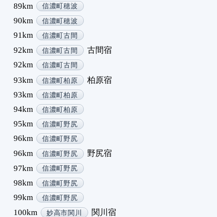
89km
信濃町穂波
90km
信濃町穂波
91km
信濃町古間
92km
古間宿
信濃町古間
92km
信濃町古間
93km
柏原宿
信濃町柏原
93km
信濃町柏原
94km
信濃町柏原
95km
信濃町野尻
96km
信濃町野尻
96km
野尻宿
信濃町野尻
97km
信濃町野尻
98km
信濃町野尻
99km
信濃町野尻
100km
関川宿
妙高市関川