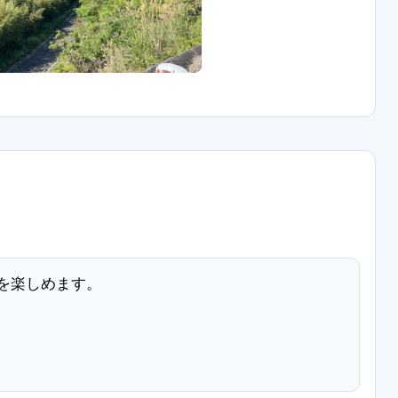
を楽しめます。