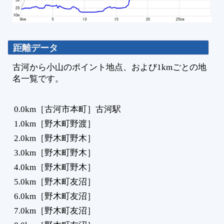
距離データ
古河から小山のポイント地点、および1kmごとの地
名一覧です。
0.0km［古河市本町］古河駅
1.0km［野木町野渡］
2.0km［野木町野木］
3.0km［野木町野木］
4.0km［野木町野木］
5.0km［野木町友沼］
6.0km［野木町友沼］
7.0km［野木町友沼］