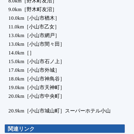
8.0km［野木町友沼］
9.0km［野木町友沼］
10.0km［小山市楢木］
11.0km［小山市乙女］
13.0km［小山市網戸］
13.0km［小山市間々田］
14.0km［］
15.0km［小山市石ノ上］
17.0km［小山市外城］
18.0km［小山市神鳥谷］
19.0km［小山市天神町］
20.0km［小山市中央町］
20.9km［小山市城山町］スーパーホテル小山
関連リンク