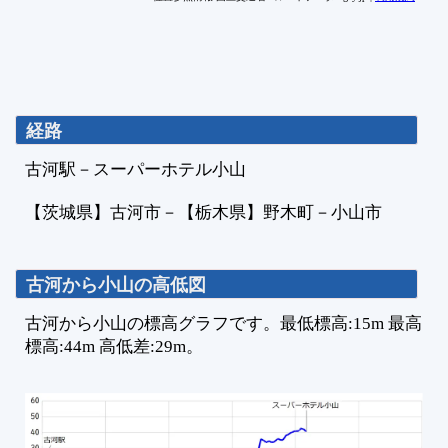
経路
古河駅
－
スーパーホテル小山
【茨城県】
古河市
－
【栃木県】
野木町
－
小山市
古河から小山の高低図
古河から小山の標高グラフです。最低標高:15m 最高
標高:44m 高低差:29m。