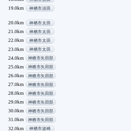
1
19.0km
神栖市須田
1
1
20.0km
神栖市太田
1
21.0km
神栖市太田
1
22.0km
神栖市太田
1
23.0km
神栖市太田
1
1
24.0km
神栖市矢田部
1
25.0km
神栖市矢田部
1
26.0km
神栖市矢田部
27.0km
神栖市矢田部
28.0km
神栖市矢田部
29.0km
神栖市矢田部
30.0km
神栖市矢田部
31.0km
神栖市矢田部
32.0km
神栖市波崎