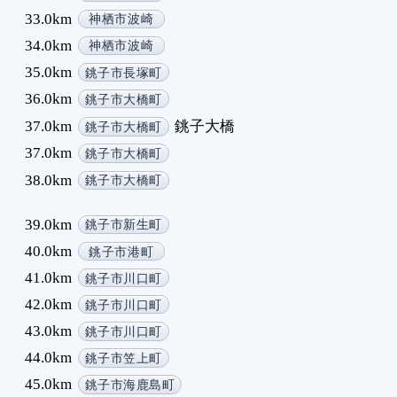
33.0km
神栖市波崎
34.0km
神栖市波崎
35.0km
銚子市長塚町
36.0km
銚子市大橋町
37.0km
銚子大橋
銚子市大橋町
37.0km
銚子市大橋町
38.0km
銚子市大橋町
39.0km
銚子市新生町
40.0km
銚子市港町
41.0km
銚子市川口町
42.0km
銚子市川口町
43.0km
銚子市川口町
44.0km
銚子市笠上町
45.0km
銚子市海鹿島町