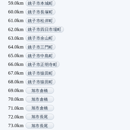
59.0km
銚子市本城町
60.0km
銚子市長塚町
61.0km
銚子市松岸町
62.0km
銚子市四日市場町
63.0km
銚子市余山町
64.0km
銚子市三門町
65.0km
銚子市中島町
66.0km
銚子市正明寺町
67.0km
銚子市猿田町
68.0km
銚子市猿田町
69.0km
旭市倉橋
70.0km
旭市倉橋
71.0km
旭市倉橋
72.0km
旭市長尾
73.0km
旭市長尾