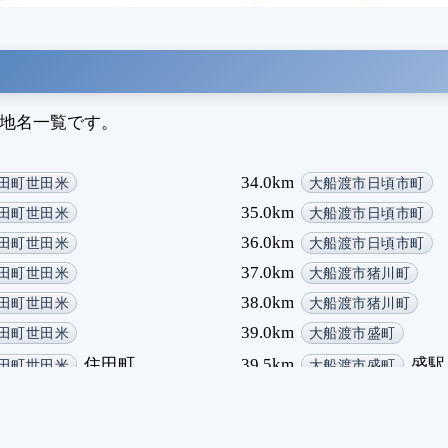
の地名一覧です。
34.0km
田町世田米
大船渡市日頃市町
35.0km
田町世田米
大船渡市日頃市町
36.0km
田町世田米
大船渡市日頃市町
37.0km
田町世田米
大船渡市猪川町
38.0km
田町世田米
大船渡市猪川町
39.0km
田町世田米
大船渡市盛町
住田町
39.5km
盛駅
田町世田米
大船渡市盛町
40.0km
田町世田米
大船渡市盛町
41.0km
田町世田米
大船渡市大船渡町