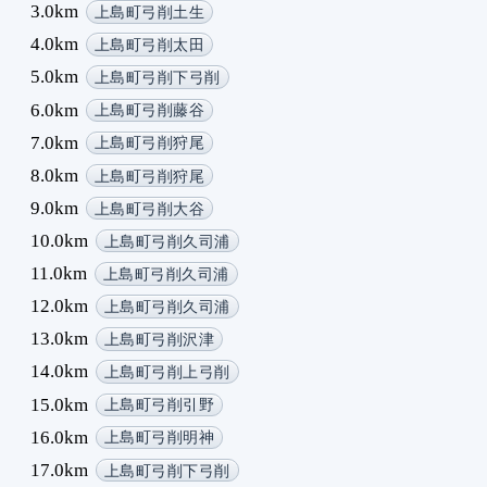
3.0km
上島町弓削土生
4.0km
上島町弓削太田
5.0km
上島町弓削下弓削
6.0km
上島町弓削藤谷
7.0km
上島町弓削狩尾
8.0km
上島町弓削狩尾
9.0km
上島町弓削大谷
10.0km
上島町弓削久司浦
11.0km
上島町弓削久司浦
12.0km
上島町弓削久司浦
13.0km
上島町弓削沢津
14.0km
上島町弓削上弓削
15.0km
上島町弓削引野
16.0km
上島町弓削明神
17.0km
上島町弓削下弓削