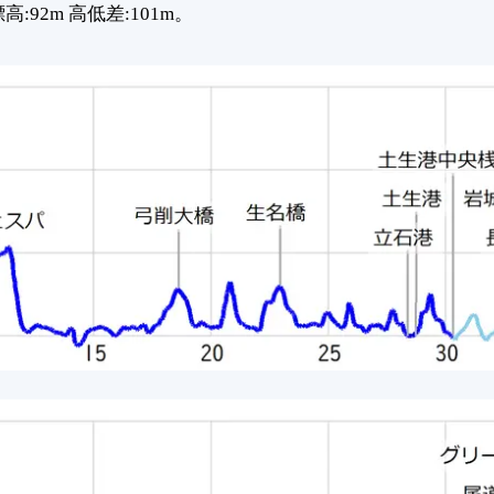
92m 高低差:101m。