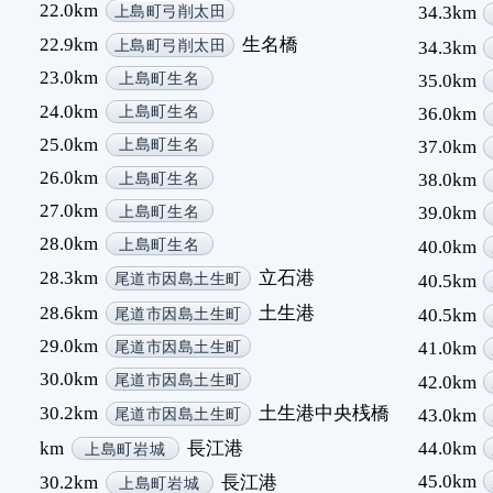
22.0km
34.3km
上島町弓削太田
22.9km
生名橋
34.3km
上島町弓削太田
23.0km
35.0km
上島町生名
24.0km
36.0km
上島町生名
25.0km
37.0km
上島町生名
26.0km
38.0km
上島町生名
27.0km
39.0km
上島町生名
28.0km
40.0km
上島町生名
28.3km
立石港
40.5km
尾道市因島土生町
28.6km
土生港
40.5km
尾道市因島土生町
29.0km
41.0km
尾道市因島土生町
30.0km
42.0km
尾道市因島土生町
30.2km
土生港中央桟橋
43.0km
尾道市因島土生町
km
長江港
44.0km
上島町岩城
45.0km
30.2km
長江港
上島町岩城