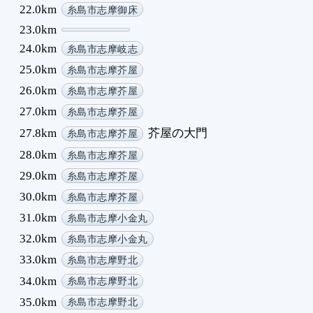
22.0km
糸島市志摩御床
23.0km
24.0km
糸島市志摩岐志
25.0km
糸島市志摩芥屋
26.0km
糸島市志摩芥屋
27.0km
糸島市志摩芥屋
27.8km
芥屋の大門
糸島市志摩芥屋
28.0km
糸島市志摩芥屋
29.0km
糸島市志摩芥屋
30.0km
糸島市志摩芥屋
31.0km
糸島市志摩小金丸
32.0km
糸島市志摩小金丸
33.0km
糸島市志摩野北
34.0km
糸島市志摩野北
35.0km
糸島市志摩野北