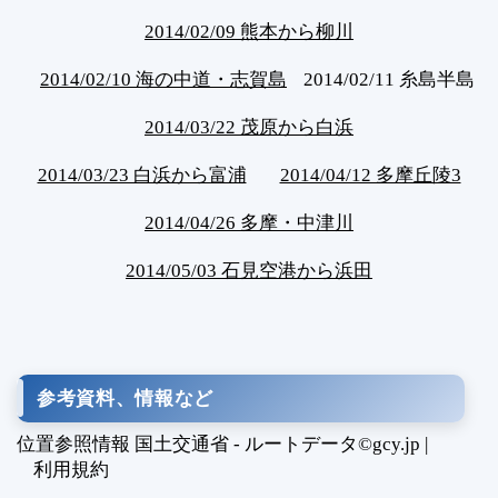
2014/02/09 熊本から柳川
2014/02/10 海の中道・志賀島
2014/02/11 糸島半島
2014/03/22 茂原から白浜
2014/03/23 白浜から富浦
2014/04/12 多摩丘陵3
2014/04/26 多摩・中津川
2014/05/03 石見空港から浜田
参考資料、情報など
位置参照情報 国土交通省 - ルートデータ©gcy.jp |
利用規約