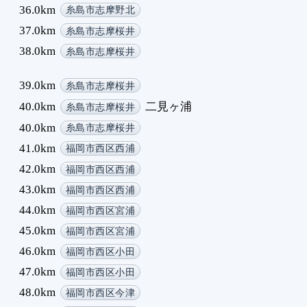
36.0km
糸島市志摩野北
37.0km
糸島市志摩桜井
38.0km
糸島市志摩桜井
39.0km
糸島市志摩桜井
40.0km
二見ヶ浦
糸島市志摩桜井
40.0km
糸島市志摩桜井
41.0km
福岡市西区西浦
42.0km
福岡市西区西浦
43.0km
福岡市西区西浦
44.0km
福岡市西区宮浦
45.0km
福岡市西区宮浦
46.0km
福岡市西区小田
47.0km
福岡市西区小田
48.0km
福岡市西区今津