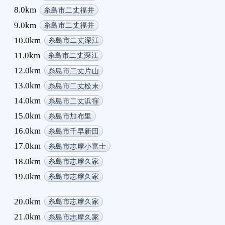
8.0km
糸島市二丈福井
9.0km
糸島市二丈福井
10.0km
糸島市二丈深江
11.0km
糸島市二丈深江
12.0km
糸島市二丈片山
13.0km
糸島市二丈松末
14.0km
糸島市二丈浜窪
15.0km
糸島市加布里
16.0km
糸島市千早新田
17.0km
糸島市志摩小富士
18.0km
糸島市志摩久家
19.0km
糸島市志摩久家
20.0km
糸島市志摩久家
21.0km
糸島市志摩久家