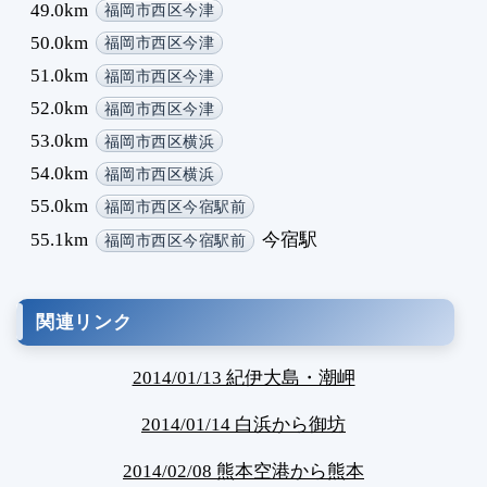
49.0km
福岡市西区今津
50.0km
福岡市西区今津
51.0km
福岡市西区今津
52.0km
福岡市西区今津
53.0km
福岡市西区横浜
54.0km
福岡市西区横浜
55.0km
福岡市西区今宿駅前
55.1km
今宿駅
福岡市西区今宿駅前
関連リンク
2014/01/13 紀伊大島・潮岬
2014/01/14 白浜から御坊
2014/02/08 熊本空港から熊本