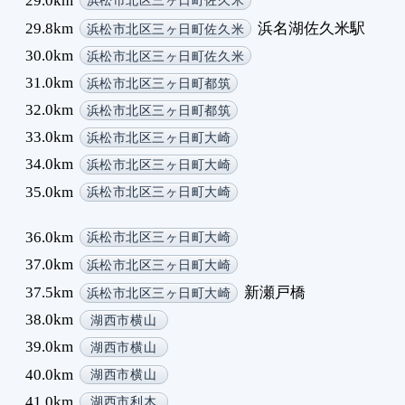
浜松市北区三ヶ日町佐久米
29.8km
浜名湖佐久米駅
浜松市北区三ヶ日町佐久米
30.0km
浜松市北区三ヶ日町佐久米
31.0km
浜松市北区三ヶ日町都筑
32.0km
浜松市北区三ヶ日町都筑
33.0km
浜松市北区三ヶ日町大崎
34.0km
浜松市北区三ヶ日町大崎
35.0km
浜松市北区三ヶ日町大崎
36.0km
浜松市北区三ヶ日町大崎
37.0km
浜松市北区三ヶ日町大崎
37.5km
新瀬戸橋
浜松市北区三ヶ日町大崎
38.0km
湖西市横山
39.0km
湖西市横山
40.0km
湖西市横山
41.0km
湖西市利木