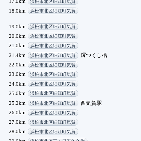
17.0km
浜松市北区細江町気賀
18.0km
浜松市北区細江町気賀
19.0km
浜松市北区細江町気賀
20.0km
浜松市北区細江町気賀
21.0km
浜松市北区細江町気賀
21.4km
澪つくし橋
浜松市北区細江町気賀
22.0km
浜松市北区細江町気賀
23.0km
浜松市北区細江町気賀
24.0km
浜松市北区細江町気賀
25.0km
浜松市北区細江町気賀
25.2km
西気賀駅
浜松市北区細江町気賀
26.0km
浜松市北区細江町気賀
27.0km
浜松市北区細江町気賀
28.0km
浜松市北区細江町気賀
29.0km