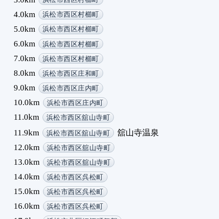
1
4.0km
浜松市西区村櫛町
1
5.0km
浜松市西区村櫛町
1
1
6.0km
浜松市西区村櫛町
1
7.0km
浜松市西区村櫛町
1
8.0km
浜松市西区庄和町
1
9.0km
浜松市西区庄内町
1
10.0km
1
浜松市西区庄内町
1
11.0km
浜松市西区舘山寺町
1
11.9km
舘山寺温泉
浜松市西区舘山寺町
1
12.0km
浜松市西区舘山寺町
1
13.0km
浜松市西区舘山寺町
14.0km
浜松市西区呉松町
15.0km
浜松市西区呉松町
16.0km
浜松市西区呉松町