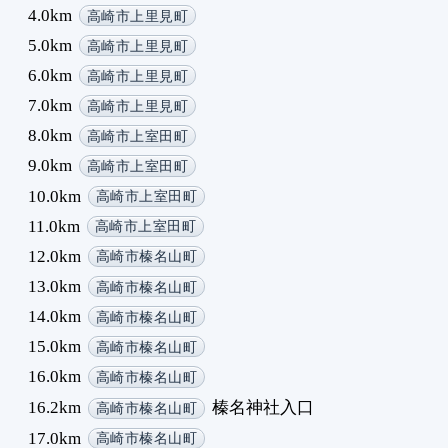
4.0km
高崎市上里見町
5.0km
高崎市上里見町
6.0km
高崎市上里見町
7.0km
高崎市上里見町
8.0km
高崎市上室田町
9.0km
高崎市上室田町
10.0km
高崎市上室田町
11.0km
高崎市上室田町
12.0km
高崎市榛名山町
13.0km
高崎市榛名山町
14.0km
高崎市榛名山町
15.0km
高崎市榛名山町
16.0km
高崎市榛名山町
16.2km
榛名神社入口
高崎市榛名山町
17.0km
高崎市榛名山町