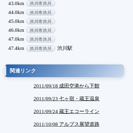
43.0km
渋川市渋川
44.0km
渋川市渋川
45.0km
渋川市渋川
46.0km
渋川市渋川
47.0km
渋川市渋川
47.4km
渋川駅
渋川市渋川
関連リンク
2011/09/18 成田空港から下館
2011/09/23 七ヶ宿・蔵王温泉
2011/09/24 蔵王エコーライン
2011/10/08 アルプス展望道路