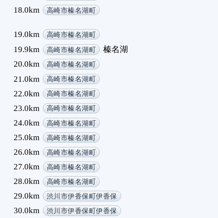
18.0km
高崎市榛名湖町
19.0km
高崎市榛名湖町
19.9km
榛名湖
高崎市榛名湖町
20.0km
高崎市榛名湖町
21.0km
高崎市榛名湖町
22.0km
高崎市榛名湖町
23.0km
高崎市榛名湖町
24.0km
高崎市榛名湖町
25.0km
高崎市榛名湖町
26.0km
高崎市榛名湖町
27.0km
高崎市榛名湖町
28.0km
高崎市榛名湖町
29.0km
渋川市伊香保町伊香保
30.0km
渋川市伊香保町伊香保