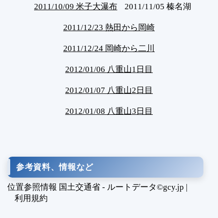
2011/10/09 米子大瀑布
2011/11/05 榛名湖
2011/12/23 熱田から岡崎
2011/12/24 岡崎から二川
2012/01/06 八重山1日目
2012/01/07 八重山2日目
2012/01/08 八重山3日目
参考資料、情報など
位置参照情報 国土交通省 - ルートデータ©gcy.jp |
利用規約