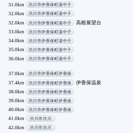
31.0km
渋川市伊香保町湯中子
32.0km
渋川市伊香保町湯中子
32.0km
高根展望台
渋川市伊香保町湯中子
33.0km
渋川市伊香保町湯中子
34.0km
渋川市伊香保町湯中子
35.0km
渋川市伊香保町湯中子
36.0km
渋川市伊香保町湯中子
37.0km
渋川市伊香保町伊香保
37.4km
伊香保温泉
渋川市伊香保町伊香保
38.0km
渋川市伊香保町伊香保
39.0km
渋川市伊香保町伊香保
40.0km
渋川市伊香保町伊香保
41.0km
渋川市渋川
42.0km
渋川市渋川