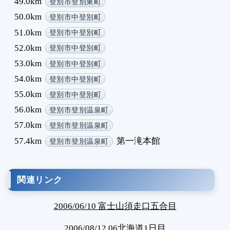
49.0km
登別市登別東町
50.0km
登別市中登別町
51.0km
登別市中登別町
52.0km
登別市中登別町
53.0km
登別市中登別町
54.0km
登別市中登別町
55.0km
登別市中登別町
56.0km
登別市登別温泉町
57.0km
登別市登別温泉町
57.4km
第一滝本館
登別市登別温泉町
関連リンク
2006/06/10 富士山須走口五合目
2006/08/12 06北海道1日目