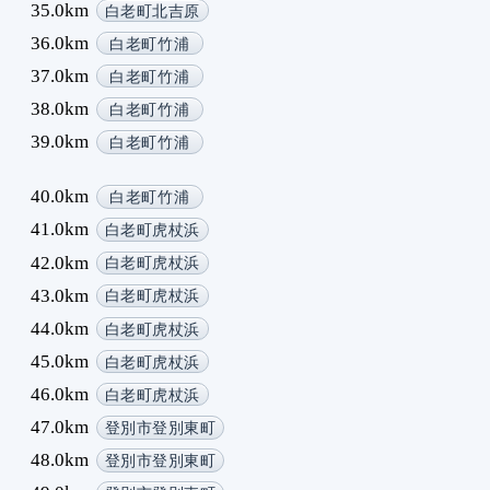
35.0km
白老町北吉原
36.0km
白老町竹浦
37.0km
白老町竹浦
38.0km
白老町竹浦
39.0km
白老町竹浦
40.0km
白老町竹浦
41.0km
白老町虎杖浜
42.0km
白老町虎杖浜
43.0km
白老町虎杖浜
44.0km
白老町虎杖浜
45.0km
白老町虎杖浜
46.0km
白老町虎杖浜
47.0km
登別市登別東町
48.0km
登別市登別東町