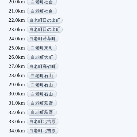
20.0km
白老町社台
21.0km
白老町社台
22.0km
白老町日の出町
23.0km
白老町日の出町
24.0km
白老町若草町
25.0km
白老町東町
26.0km
白老町大町
27.0km
白老町高砂町
28.0km
白老町石山
29.0km
白老町石山
30.0km
白老町石山
31.0km
白老町萩野
32.0km
白老町萩野
33.0km
白老町北吉原
34.0km
白老町北吉原