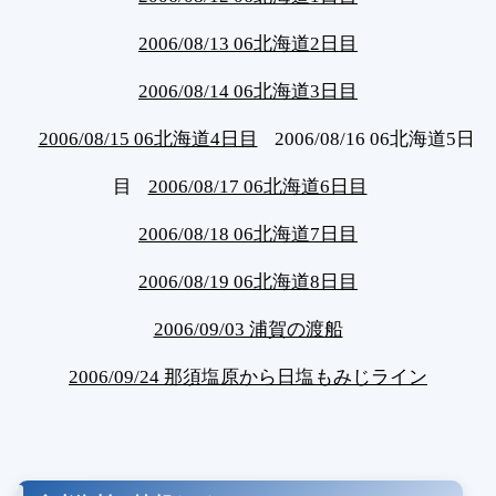
2006/08/13 06北海道2日目
2006/08/14 06北海道3日目
2006/08/15 06北海道4日目
2006/08/16 06北海道5日
目
2006/08/17 06北海道6日目
2006/08/18 06北海道7日目
2006/08/19 06北海道8日目
2006/09/03 浦賀の渡船
2006/09/24 那須塩原から日塩もみじライン