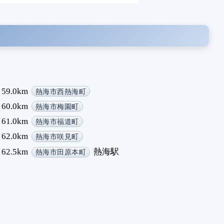
59.0km
熱海市西熱海町
60.0km
熱海市梅園町
61.0km
熱海市福道町
62.0km
熱海市咲見町
62.5km
熱海駅
熱海市田原本町